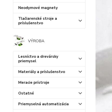
Neodymové magnety
Tlačiarenské stroje a
príslušenstvo
VÝROBA
Lesníctvo a drevársky
priemysel
Materiály a príslušenstvo
Meracie prístroje
Ostatné
Priemyselná automatizácia