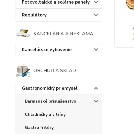
Fotovoltaické a solárne panely
Regulátory
KANCELÁRIA A REKLAMA
Kancelárske vybavenie
OBCHOD A SKLAD
Gastronomický priemysel
Barmanské príslušenstvo
Chladničky a vitríny
Gastro fritézy