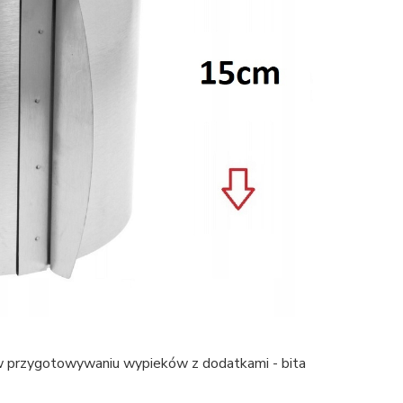
 w przygotowywaniu wypieków z dodatkami - bita