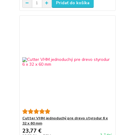
Pridať do košíka
Cutter VHM jednoduchý pre drevo styrodur 6 x
32 x 60 mm
23,77 €