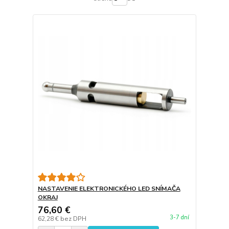
NASTAVENIE ELEKTRONICKÉHO LED SNÍMAČA
OKRAJ
76,60 €
3-7 dní
62,28 €
bez DPH