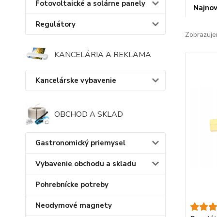
Fotovoltaické a solárne panely
Najnov
Regulátory
Zobrazuje
KANCELÁRIA A REKLAMA
Kancelárske vybavenie
OBCHOD A SKLAD
Gastronomický priemysel
Vybavenie obchodu a skladu
Pohrebnícke potreby
Neodymové magnety