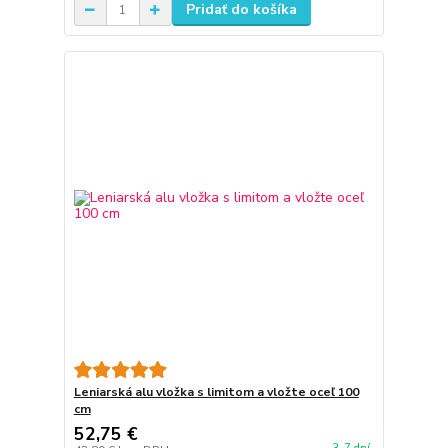
Pridať do košíka
Leniarská alu vložka s limitom a vložte oceľ 100
cm
52,75 €