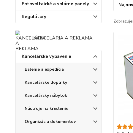
Fotovoltaické a solárne panely
Najnov
Regulátory
Zobrazuje
KANCELÁRIA A REKLAMA
Kancelárske vybavenie
Balenie a expedícia
Kancelárske doplnky
Kancelársky nábytok
Nástroje na kreslenie
Organizácia dokumentov