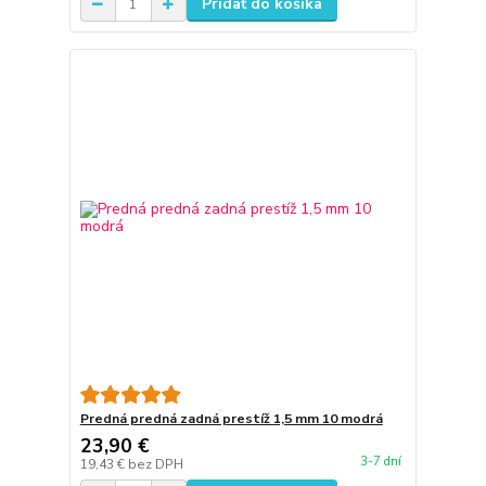
Pridať do košíka
Predná predná zadná prestíž 1,5 mm 10 modrá
23,90 €
3-7 dní
19,43 €
bez DPH