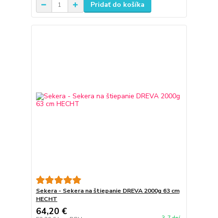
Pridať do košíka
Sekera - Sekera na štiepanie DREVA 2000g 63 cm
HECHT
64,20 €