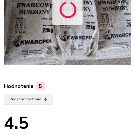
Hodnotenie
5
Pridať hodnotenie
4.5