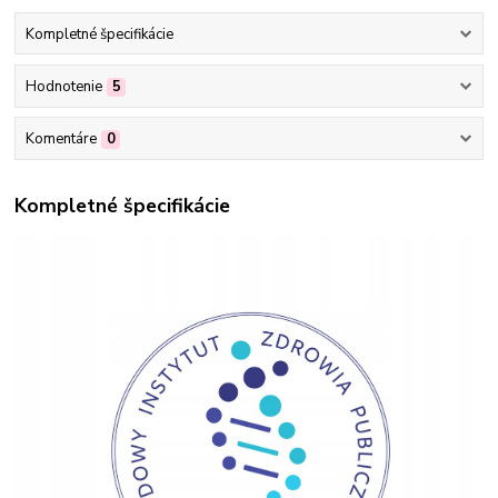
Kompletné špecifikácie
Hodnotenie
5
Komentáre
0
Kompletné špecifikácie