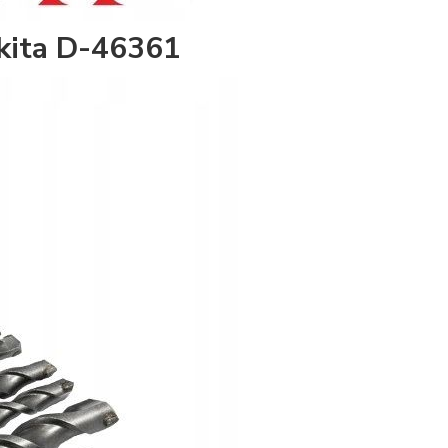
akita D-46361