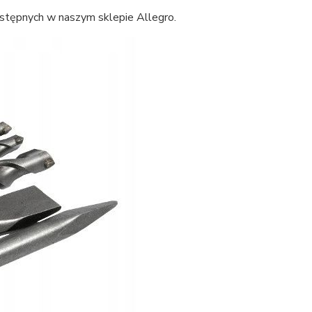
ostępnych w naszym sklepie Allegro.