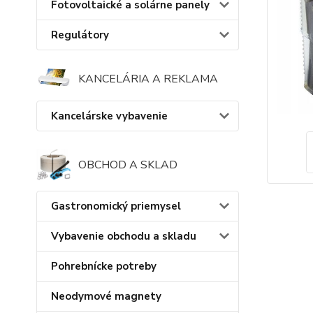
Fotovoltaické a solárne panely
Regulátory
KANCELÁRIA A REKLAMA
Kancelárske vybavenie
OBCHOD A SKLAD
Gastronomický priemysel
Vybavenie obchodu a skladu
Pohrebnícke potreby
Neodymové magnety