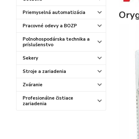
Oryg
Priemyselná automatizácia
Pracovné odevy a BOZP
Poľnohospodárska technika a
príslušenstvo
Sekery
Stroje a zariadenia
Zváranie
Profesionálne čistiace
zariadenia