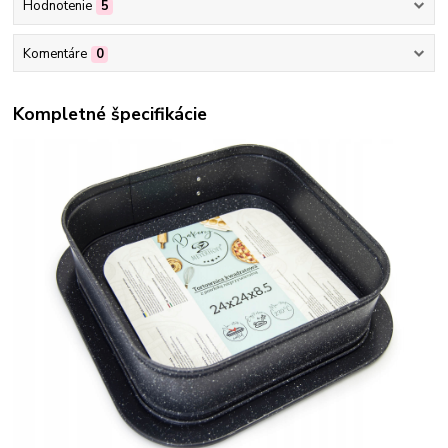
Hodnotenie
5
Komentáre
0
Kompletné špecifikácie