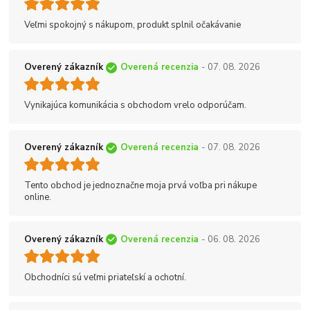
Veľmi spokojný s nákupom, produkt splnil očakávanie
Overený zákazník
Overená recenzia
- 07. 08. 2026
Vynikajúca komunikácia s obchodom vrelo odporúčam.
Overený zákazník
Overená recenzia
- 07. 08. 2026
Tento obchod je jednoznačne moja prvá voľba pri nákupe
online.
Overený zákazník
Overená recenzia
- 06. 08. 2026
Obchodníci sú veľmi priateľskí a ochotní.