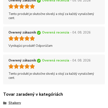
Overený zákazník
Overená recenzia
- 05. 08. 2026
Tento produkt je skutočne skvelý a stojí za každý vynaložený
cent.
Overený zákazník
Overená recenzia
- 04. 08. 2026
Vynikajúci produkt! Odporúčam
Overený zákazník
Overená recenzia
- 04. 08. 2026
Tento produkt je skutočne skvelý a stojí za každý vynaložený
cent.
Tovar zaradený v kategóriách
Shakery