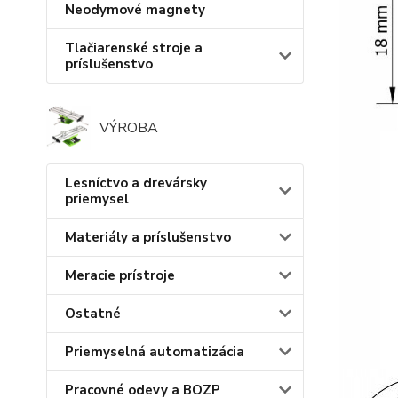
Neodymové magnety
Tlačiarenské stroje a
príslušenstvo
VÝROBA
Lesníctvo a drevársky
priemysel
Materiály a príslušenstvo
Meracie prístroje
Ostatné
Priemyselná automatizácia
Pracovné odevy a BOZP