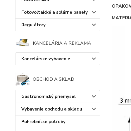
OPAKOW
Fotovoltaické a solárne panely
MATERI
Regulátory
KANCELÁRIA A REKLAMA
Kancelárske vybavenie
OBCHOD A SKLAD
Gastronomický priemysel
Vybavenie obchodu a skladu
Pohrebnícke potreby