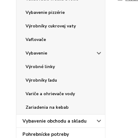
Vybavenie pizzérie
Výrobníky cukrovej vaty
Vaflovače
Vybavenie
Výrobné linky
Výrobníky ľadu
Variče a ohrievače vody
Zariadenia na kebab
Vybavenie obchodu a skladu
Pohrebnícke potreby