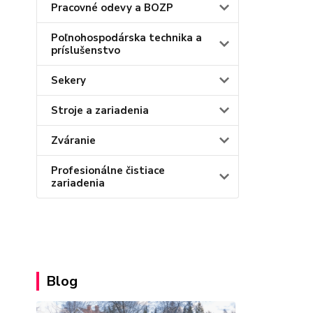
Pracovné odevy a BOZP
Poľnohospodárska technika a
príslušenstvo
Sekery
Stroje a zariadenia
Zváranie
Profesionálne čistiace
zariadenia
Blog