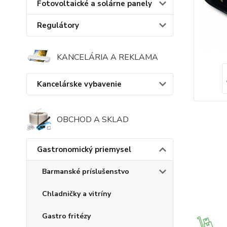
Fotovoltaické a solárne panely
Regulátory
KANCELÁRIA A REKLAMA
Kancelárske vybavenie
OBCHOD A SKLAD
Gastronomický priemysel
Barmanské príslušenstvo
Chladničky a vitríny
Gastro fritézy