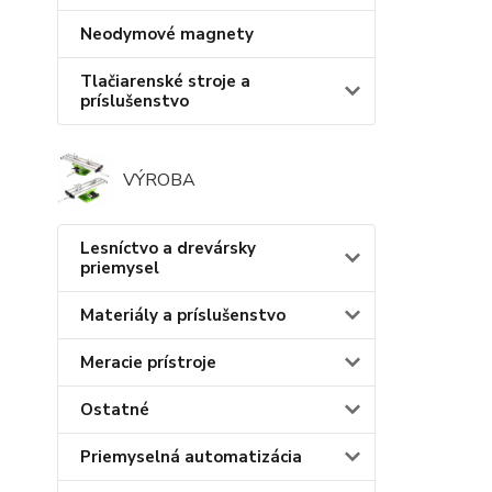
Neodymové magnety
Tlačiarenské stroje a
príslušenstvo
VÝROBA
Lesníctvo a drevársky
priemysel
Materiály a príslušenstvo
Meracie prístroje
Ostatné
Priemyselná automatizácia