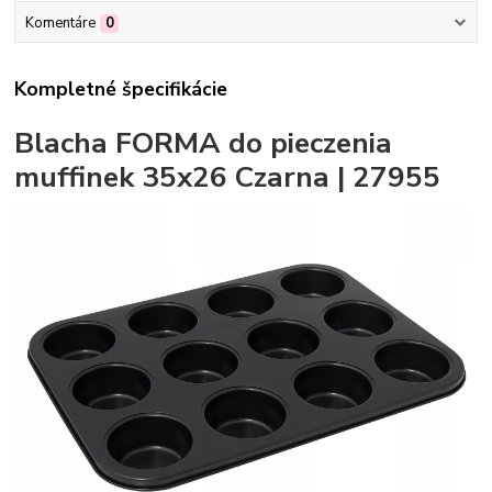
Komentáre
0
Kompletné špecifikácie
Blacha FORMA do pieczenia
muffinek 35x26 Czarna | 27955