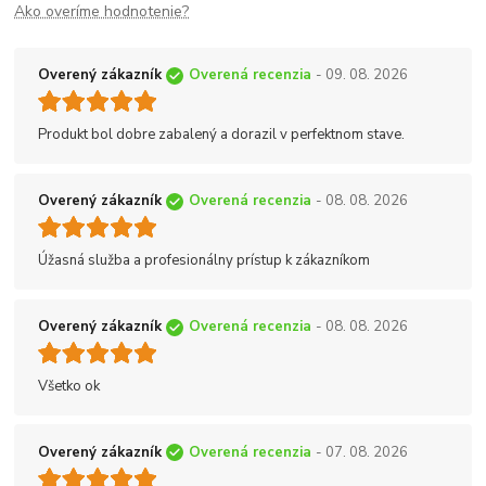
Ako overíme hodnotenie?
Overený zákazník
Overená recenzia
- 09. 08. 2026
Produkt bol dobre zabalený a dorazil v perfektnom stave.
Overený zákazník
Overená recenzia
- 08. 08. 2026
Úžasná služba a profesionálny prístup k zákazníkom
Overený zákazník
Overená recenzia
- 08. 08. 2026
Všetko ok
Overený zákazník
Overená recenzia
- 07. 08. 2026