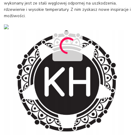
wykonany jest ze stali węglowej odpornej na uszkodzenia,
rdzewienie i wysokie temperatury. Z nim zyskasz nowe inspiracje i
możliwości.