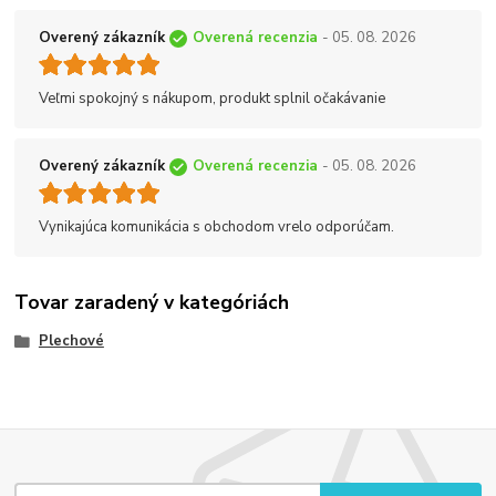
Overený zákazník
Overená recenzia
- 05. 08. 2026
Veľmi spokojný s nákupom, produkt splnil očakávanie
Overený zákazník
Overená recenzia
- 05. 08. 2026
Vynikajúca komunikácia s obchodom vrelo odporúčam.
Tovar zaradený v kategóriách
Plechové