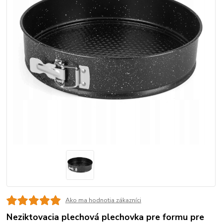
Ako ma hodnotia zákazníci
Neziktovacia plechová plechovka pre formu pre