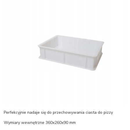
Perfekcyjnie nadaje się do przechowywania ciasta do pizzy
Wymiary wewnętrzne 360x260x90 mm