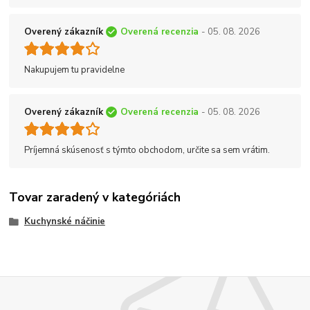
Overený zákazník
Overená recenzia
- 05. 08. 2026
Nakupujem tu pravidelne
Overený zákazník
Overená recenzia
- 05. 08. 2026
Príjemná skúsenosť s týmto obchodom, určite sa sem vrátim.
Tovar zaradený v kategóriách
Kuchynské náčinie