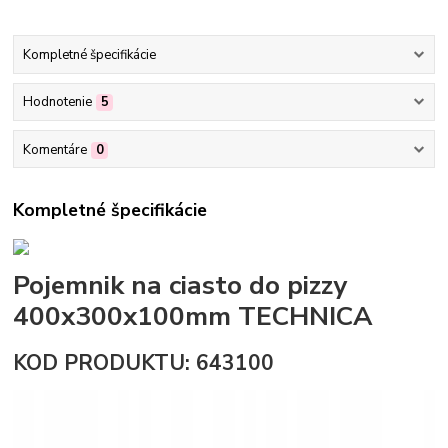
Kompletné špecifikácie
Hodnotenie
5
Komentáre
0
Kompletné špecifikácie
Pojemnik na ciasto do pizzy
400x300x100mm TECHNICA
KOD PRODUKTU: 643100