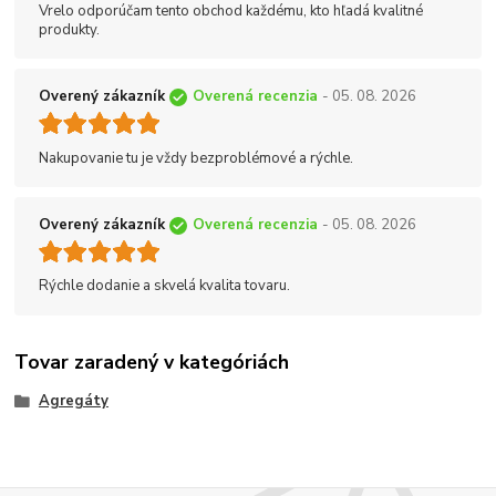
Vrelo odporúčam tento obchod každému, kto hľadá kvalitné
produkty.
Overený zákazník
Overená recenzia
- 05. 08. 2026
Nakupovanie tu je vždy bezproblémové a rýchle.
Overený zákazník
Overená recenzia
- 05. 08. 2026
Rýchle dodanie a skvelá kvalita tovaru.
Tovar zaradený v kategóriách
Agregáty