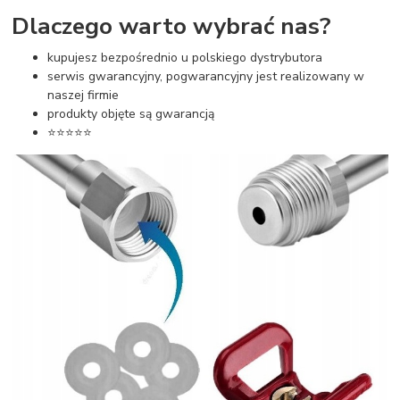
Dlaczego warto wybrać nas?
kupujesz bezpośrednio u polskiego dystrybutora
serwis gwarancyjny, pogwarancyjny jest realizowany w
naszej firmie
produkty objęte są gwarancją
⭐⭐⭐⭐⭐