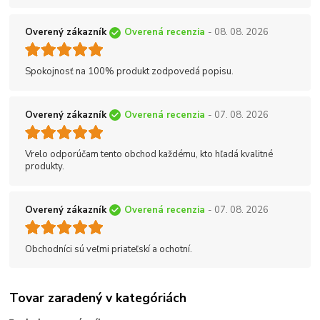
Overený zákazník
Overená recenzia
- 08. 08. 2026
Spokojnosť na 100% produkt zodpovedá popisu.
Overený zákazník
Overená recenzia
- 07. 08. 2026
Vrelo odporúčam tento obchod každému, kto hľadá kvalitné
produkty.
Overený zákazník
Overená recenzia
- 07. 08. 2026
Obchodníci sú veľmi priateľskí a ochotní.
Tovar zaradený v kategóriách