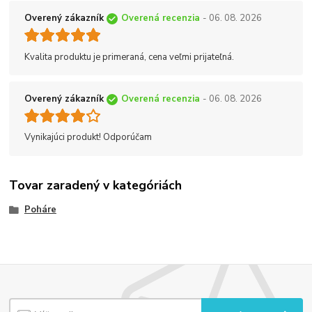
Overený zákazník
Overená recenzia
- 06. 08. 2026
Kvalita produktu je primeraná, cena veľmi prijateľná.
Overený zákazník
Overená recenzia
- 06. 08. 2026
Vynikajúci produkt! Odporúčam
Tovar zaradený v kategóriách
Poháre