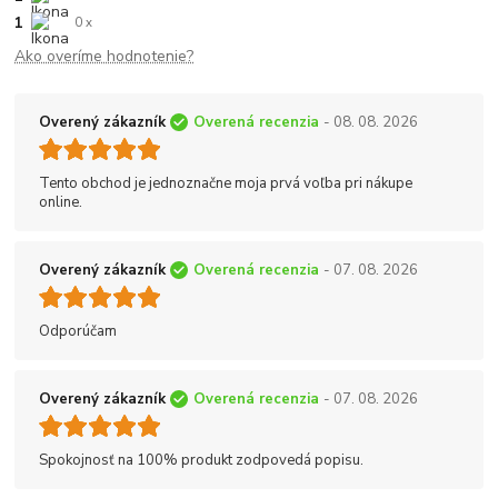
1
0 x
Ako overíme hodnotenie?
Overený zákazník
Overená recenzia
- 08. 08. 2026
Tento obchod je jednoznačne moja prvá voľba pri nákupe
online.
Overený zákazník
Overená recenzia
- 07. 08. 2026
Odporúčam
Overený zákazník
Overená recenzia
- 07. 08. 2026
Spokojnosť na 100% produkt zodpovedá popisu.