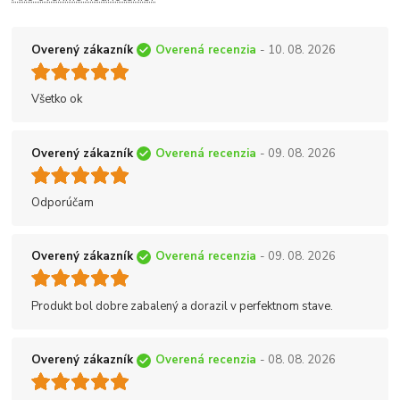
Overený zákazník
Overená recenzia
- 10. 08. 2026
Všetko ok
Overený zákazník
Overená recenzia
- 09. 08. 2026
Odporúčam
Overený zákazník
Overená recenzia
- 09. 08. 2026
Produkt bol dobre zabalený a dorazil v perfektnom stave.
Overený zákazník
Overená recenzia
- 08. 08. 2026