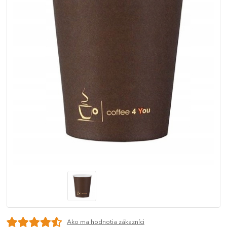
Ako ma hodnotia zákazníci