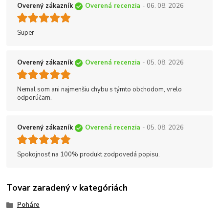
Overený zákazník
Overená recenzia
- 06. 08. 2026
Super
Overený zákazník
Overená recenzia
- 05. 08. 2026
Nemal som ani najmenšiu chybu s týmto obchodom, vrelo
odporúčam.
Overený zákazník
Overená recenzia
- 05. 08. 2026
Spokojnosť na 100% produkt zodpovedá popisu.
Tovar zaradený v kategóriách
Poháre