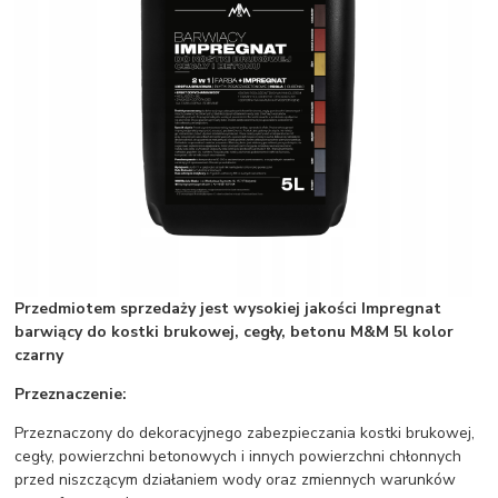
Przedmiotem sprzedaży jest wysokiej jakości Impregnat
barwiący do kostki brukowej, cegły, betonu M&M 5l kolor
czarny
Przeznaczenie:
Przeznaczony do dekoracyjnego zabezpieczania kostki brukowej,
cegły, powierzchni betonowych i innych powierzchni chłonnych
przed niszczącym działaniem wody oraz zmiennych warunków