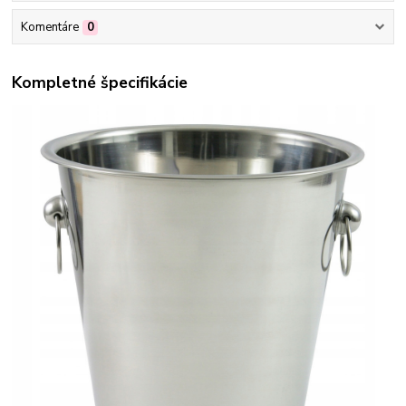
Komentáre
0
Kompletné špecifikácie