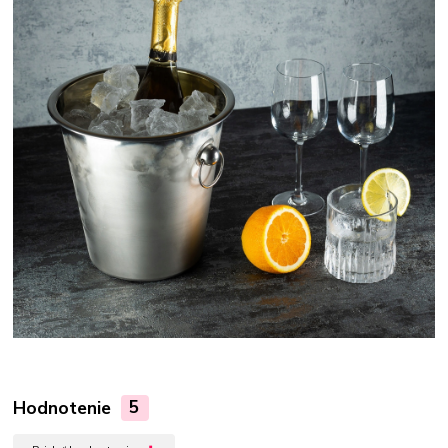
Hodnotenie
5