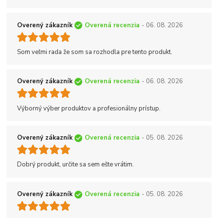
Overený zákazník
Overená recenzia
- 06. 08. 2026
Som veľmi rada že som sa rozhodla pre tento produkt.
Overený zákazník
Overená recenzia
- 06. 08. 2026
Výborný výber produktov a profesionálny prístup.
Overený zákazník
Overená recenzia
- 05. 08. 2026
Dobrý produkt, určite sa sem ešte vrátim.
Overený zákazník
Overená recenzia
- 05. 08. 2026