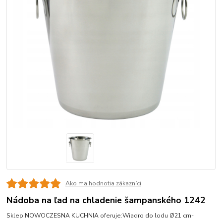
Ako ma hodnotia zákazníci
Nádoba na ľad na chladenie šampanského 1242
Sklep NOWOCZESNA KUCHNIA oferuje:Wiadro do lodu Ø21 cm-