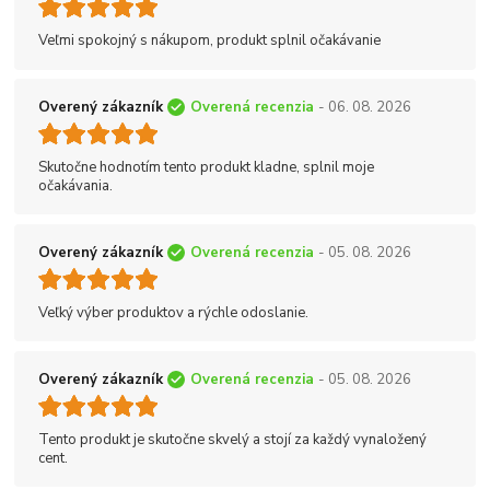
Veľmi spokojný s nákupom, produkt splnil očakávanie
Overený zákazník
Overená recenzia
- 06. 08. 2026
Skutočne hodnotím tento produkt kladne, splnil moje
očakávania.
Overený zákazník
Overená recenzia
- 05. 08. 2026
Veľký výber produktov a rýchle odoslanie.
Overený zákazník
Overená recenzia
- 05. 08. 2026
Tento produkt je skutočne skvelý a stojí za každý vynaložený
cent.