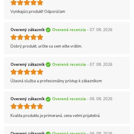
Vynikajúci produkt! Odporúčam
Overený zákazník
Overená recenzia
- 07. 08. 2026
Dobrý produkt, určite sa sem ešte vrátim.
Overený zákazník
Overená recenzia
- 07. 08. 2026
Úžasná služba a profesionálny prístup k zákazníkom
Overený zákazník
Overená recenzia
- 06. 08. 2026
Kvalita produktu je primeraná, cena veľmi prijateľná.
Overený zákazník
Overená recenzia
- 06. 08. 2026