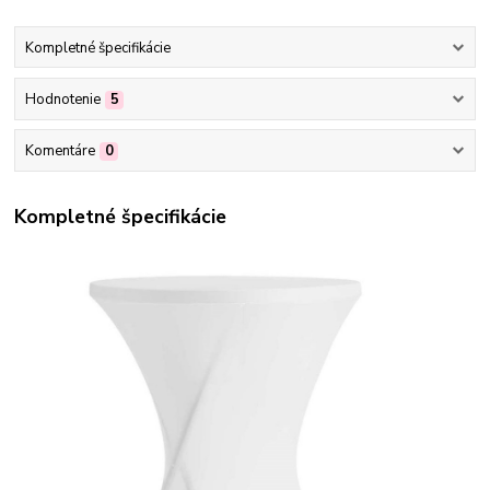
Kompletné špecifikácie
Hodnotenie
5
Komentáre
0
Kompletné špecifikácie