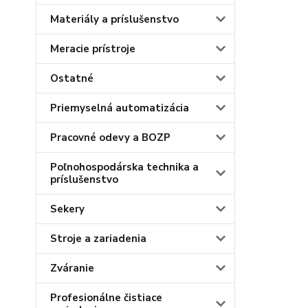
Materiály a príslušenstvo
Meracie prístroje
Ostatné
Priemyselná automatizácia
Pracovné odevy a BOZP
Poľnohospodárska technika a
príslušenstvo
Sekery
Stroje a zariadenia
Zváranie
Profesionálne čistiace