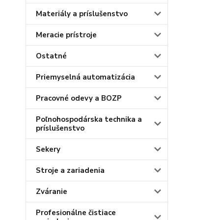
Materiály a príslušenstvo
Meracie prístroje
Ostatné
Priemyselná automatizácia
Pracovné odevy a BOZP
Poľnohospodárska technika a
príslušenstvo
Sekery
Stroje a zariadenia
Zváranie
Profesionálne čistiace