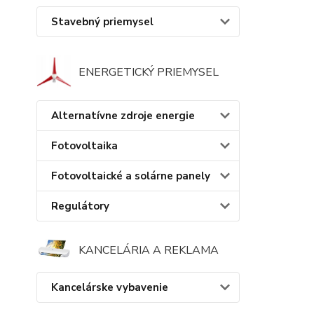
Stavebný priemysel
ENERGETICKÝ PRIEMYSEL
Alternatívne zdroje energie
Fotovoltaika
Fotovoltaické a solárne panely
Regulátory
KANCELÁRIA A REKLAMA
Kancelárske vybavenie