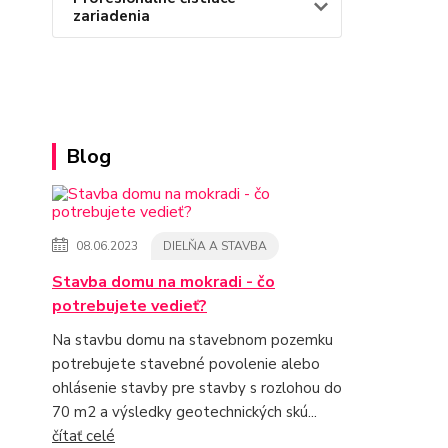
zariadenia
Blog
08.06.2023
DIELŇA A STAVBA
Stavba domu na mokradi - čo
potrebujete vedieť?
Na stavbu domu na stavebnom pozemku
potrebujete stavebné povolenie alebo
ohlásenie stavby pre stavby s rozlohou do
70 m2 a výsledky geotechnických skú...
čítať celé