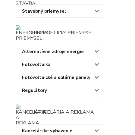
Stavebný priemysel
ENERGETICKÝ PRIEMYSEL
Alternatívne zdroje energie
Fotovoltaika
Fotovoltaické a solárne panely
Regulátory
KANCELÁRIA A REKLAMA
Kancelárske vybavenie