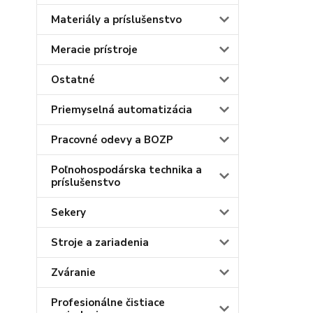
Materiály a príslušenstvo
Meracie prístroje
Ostatné
Priemyselná automatizácia
Pracovné odevy a BOZP
Poľnohospodárska technika a
príslušenstvo
Sekery
Stroje a zariadenia
Zváranie
Profesionálne čistiace