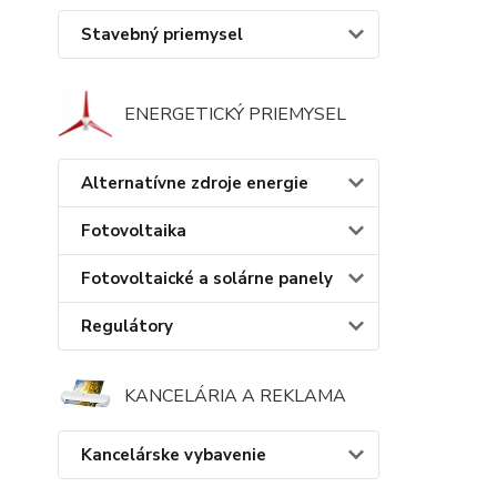
Stavebný priemysel
ENERGETICKÝ PRIEMYSEL
Alternatívne zdroje energie
Fotovoltaika
Fotovoltaické a solárne panely
Regulátory
KANCELÁRIA A REKLAMA
Kancelárske vybavenie