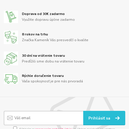
Doprava od 30€ zadarmo
Využite dopravu úplne zadarmo
8 rokov na trhu
Značka Kameník Vás presvedčí o kvalite
30 dní na vrátenie tovaru
Predĺžili sme dobu na vrátenie tovaru
Rýchle doručenie tovaru
Vaša spokojnosť je pre nás prvoradá
Prihlásiť sa