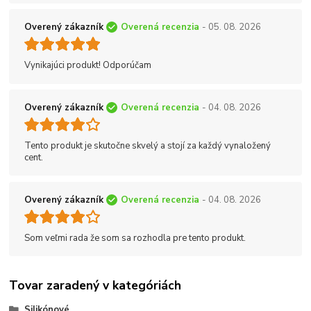
Overený zákazník
Overená recenzia
- 05. 08. 2026
Vynikajúci produkt! Odporúčam
Overený zákazník
Overená recenzia
- 04. 08. 2026
Tento produkt je skutočne skvelý a stojí za každý vynaložený
cent.
Overený zákazník
Overená recenzia
- 04. 08. 2026
Som veľmi rada že som sa rozhodla pre tento produkt.
Tovar zaradený v kategóriách
Silikónové