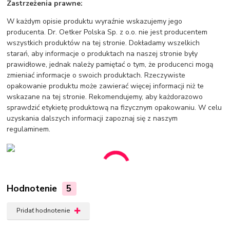
Zastrzeżenia prawne:
W każdym opisie produktu wyraźnie wskazujemy jego
producenta. Dr. Oetker Polska Sp. z o.o. nie jest producentem
wszystkich produktów na tej stronie. Dokładamy wszelkich
starań, aby informacje o produktach na naszej stronie były
prawidłowe, jednak należy pamiętać o tym, że producenci mogą
zmieniać informacje o swoich produktach. Rzeczywiste
opakowanie produktu może zawierać więcej informacji niż te
wskazane na tej stronie. Rekomendujemy, aby każdorazowo
sprawdzić etykietę produktową na fizycznym opakowaniu. W celu
uzyskania dalszych informacji zapoznaj się z naszym
regulaminem.
Hodnotenie
5
Pridať hodnotenie