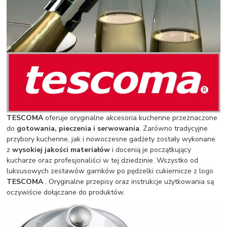
TESCOMA
oferuje oryginalne akcesoria kuchenne przeznaczone
do
gotowania, pieczenia i serwowania
. Zarówno tradycyjne
przybory kuchenne, jak i nowoczesne gadżety zostały wykonane
z
wysokiej jakości materiałów
i docenią je początkujący
kucharze oraz profesjonaliści w tej dziedzinie. Wszystko od
luksusowych zestawów garnków po pędzelki cukiernicze z logo
TESCOMA
. Oryginalne przepisy oraz instrukcje użytkowania są
oczywiście dołączane do produktów.