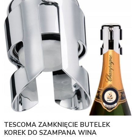
TESCOMA ZAMKNIĘCIE BUTELEK
KOREK DO SZAMPANA WINA