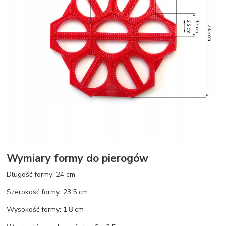
Wymiary formy do pierogów
Długość formy: 24 cm
Szerokość formy: 23,5 cm
Wysokość formy: 1,8 cm