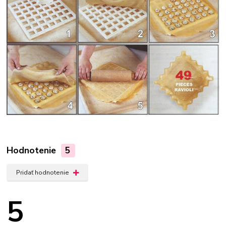
Hodnotenie
5
Pridať hodnotenie
5