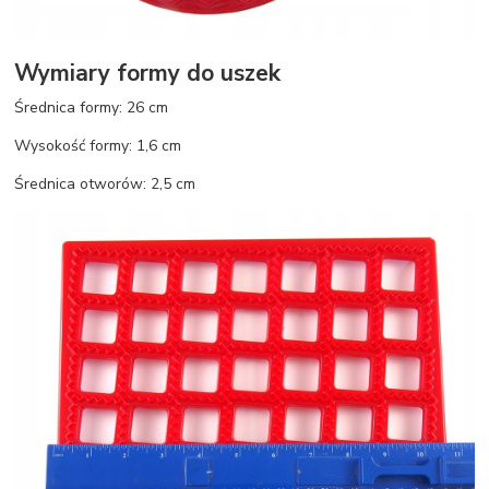
Wymiary formy do uszek
Średnica formy: 26 cm
Wysokość formy: 1,6 cm
Średnica otworów: 2,5 cm