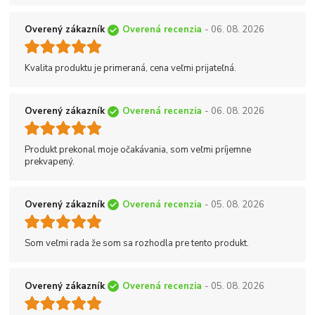
Overený zákazník
Overená recenzia
- 06. 08. 2026
Kvalita produktu je primeraná, cena veľmi prijateľná.
Overený zákazník
Overená recenzia
- 06. 08. 2026
Produkt prekonal moje očakávania, som veľmi príjemne
prekvapený.
Overený zákazník
Overená recenzia
- 05. 08. 2026
Som veľmi rada že som sa rozhodla pre tento produkt.
Overený zákazník
Overená recenzia
- 05. 08. 2026