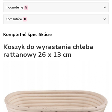
Hodnotenie
5
Komentáre
0
Kompletné špecifikácie
Koszyk do wyrastania chleba
rattanowy 26 x 13 cm