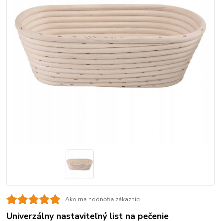
Ako ma hodnotia zákazníci
Univerzálny nastaviteľný list na pečenie