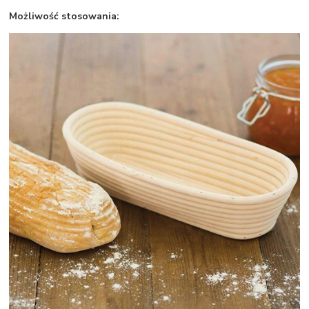
Możliwość stosowania: