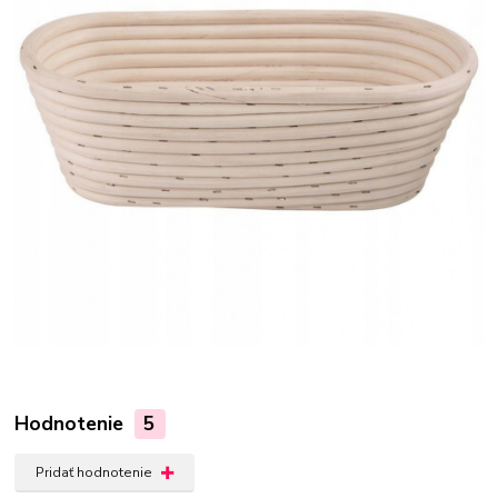
Hodnotenie
5
Pridať hodnotenie