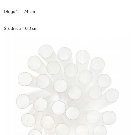
Długość - 24 cm
Średnica - 0.8 cm