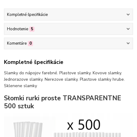
Kompletné špecifikácie
Hodnotenie
5
Komentáre
0
Kompletné špecifikácie
Slamky do nápojov farebné. Plastove slamky. Kovove slamky.
Jednorazove slamky. Nerezove slamky. Plastove slamky hrube.
Sklenene slamky
Słomki rurki proste TRANSPARENTNE
500 sztuk