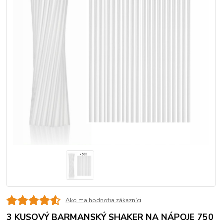
Ako ma hodnotia zákazníci
3 KUSOVÝ BARMANSKÝ SHAKER NA NÁPOJE 750