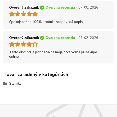
Overený zákazník
Overená recenzia
- 07. 08. 2026
Spokojnosť na 100% produkt zodpovedá popisu.
Overený zákazník
Overená recenzia
- 07. 08. 2026
Tento obchod je jednoznačne moja prvá voľba pri nákupe
online.
Tovar zaradený v kategóriách
Slamky