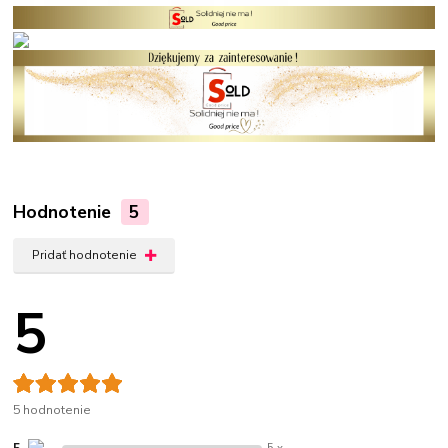
Hodnotenie
5
Pridať hodnotenie
5
5 hodnotenie