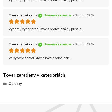
Výborný výber produktov a profesionálny prístup.
Overený zákazník
Overená recenzia
- 04. 08. 2026
Výborný výber produktov a profesionálny prístup.
Overený zákazník
Overená recenzia
- 04. 08. 2026
Veľký výber produktov a rýchle odoslanie.
Tovar zaradený v kategóriách
Obrúsky