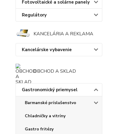
Fotovoltaické a solárne panely
Regulátory
KANCELÁRIA A REKLAMA
Kancelárske vybavenie
OBCHOD A SKLAD
Gastronomický priemysel
Barmanské príslušenstvo
Chladničky a vitríny
Gastro fritézy