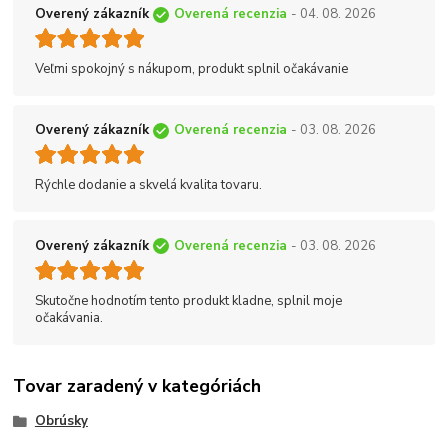
Overený zákazník
Overená recenzia
- 04. 08. 2026
Veľmi spokojný s nákupom, produkt splnil očakávanie
Overený zákazník
Overená recenzia
- 03. 08. 2026
Rýchle dodanie a skvelá kvalita tovaru.
Overený zákazník
Overená recenzia
- 03. 08. 2026
Skutočne hodnotím tento produkt kladne, splnil moje
očakávania.
Tovar zaradený v kategóriách
Obrúsky