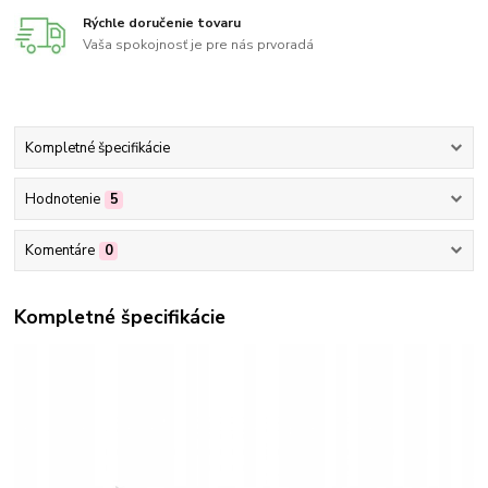
Rýchle doručenie tovaru
Vaša spokojnosť je pre nás prvoradá
Kompletné špecifikácie
Hodnotenie
5
Komentáre
0
Kompletné špecifikácie