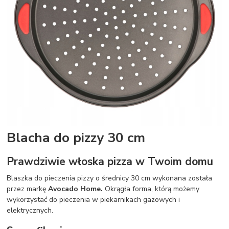
Blacha do pizzy 30 cm
Prawdziwie włoska pizza w Twoim domu
Blaszka do pieczenia pizzy o średnicy 30 cm wykonana została
przez markę
Avocado Home.
Okrągła forma, którą możemy
wykorzystać do pieczenia w piekarnikach gazowych i
elektrycznych.