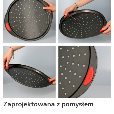
Zaprojektowana z pomysłem