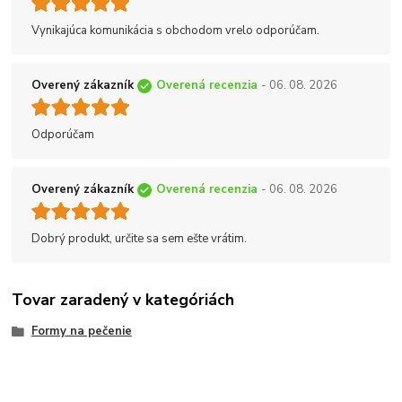
Vynikajúca komunikácia s obchodom vrelo odporúčam.
Overený zákazník
Overená recenzia
- 06. 08. 2026
Odporúčam
Overený zákazník
Overená recenzia
- 06. 08. 2026
Dobrý produkt, určite sa sem ešte vrátim.
Tovar zaradený v kategóriách
Formy na pečenie