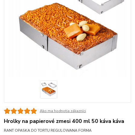
Ako ma hodnotia zákazníci
Hrolky na papierové zmesi 400 ml 50 káva káva
RANT OPASKA DO TORTU REGULOWANA FORMA