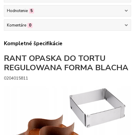
Hodnotenie
5
Komentáre
0
Kompletné špecifikácie
RANT OPASKA DO TORTU
REGULOWANA FORMA BLACHA
0204015811