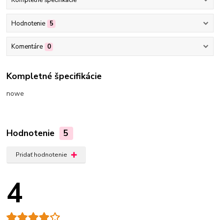
Kompletné špecifikácie
Hodnotenie
5
Komentáre
0
Kompletné špecifikácie
nowe
Hodnotenie
5
Pridať hodnotenie
4