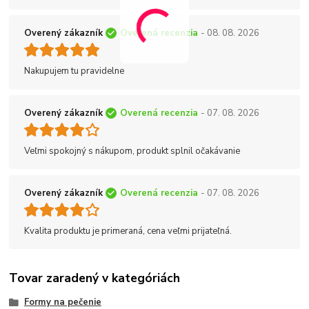
Overený zákazník
Overená recenzia
- 08. 08. 2026
Nakupujem tu pravidelne
Overený zákazník
Overená recenzia
- 07. 08. 2026
Veľmi spokojný s nákupom, produkt splnil očakávanie
Overený zákazník
Overená recenzia
- 07. 08. 2026
Kvalita produktu je primeraná, cena veľmi prijateľná.
Tovar zaradený v kategóriách
Formy na pečenie