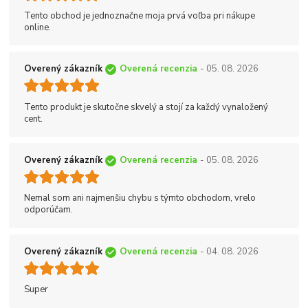
Tento obchod je jednoznačne moja prvá voľba pri nákupe
online.
Overený zákazník
Overená recenzia
- 05. 08. 2026
Tento produkt je skutočne skvelý a stojí za každý vynaložený
cent.
Overený zákazník
Overená recenzia
- 05. 08. 2026
Nemal som ani najmenšiu chybu s týmto obchodom, vrelo
odporúčam.
Overený zákazník
Overená recenzia
- 04. 08. 2026
Super