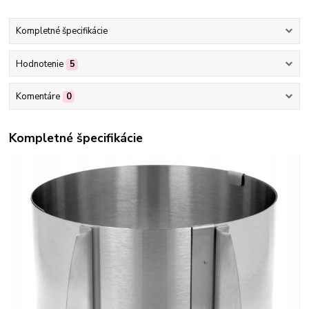
Kompletné špecifikácie
Hodnotenie
5
Komentáre
0
Kompletné špecifikácie