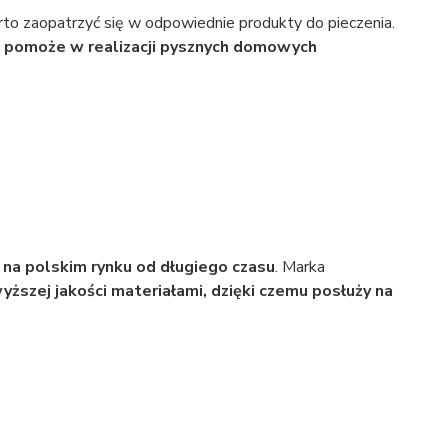
to zaopatrzyć się w odpowiednie produkty do pieczenia.
 pomoże w realizacji pysznych domowych
 na polskim rynku od długiego czasu
. Marka
yższej jakości materiałami, dzięki czemu posłuży na