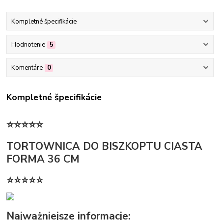
Kompletné špecifikácie
Hodnotenie
5
Komentáre
0
Kompletné špecifikácie
⭐⭐⭐⭐⭐
TORTOWNICA DO BISZKOPTU CIASTA
FORMA 36 CM
⭐⭐⭐⭐⭐
Najważniejsze informacje: