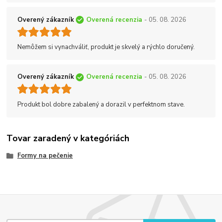
Overený zákazník
Overená recenzia
- 05. 08. 2026
Nemôžem si vynachváliť, produkt je skvelý a rýchlo doručený.
Overený zákazník
Overená recenzia
- 05. 08. 2026
Produkt bol dobre zabalený a dorazil v perfektnom stave.
Tovar zaradený v kategóriách
Formy na pečenie