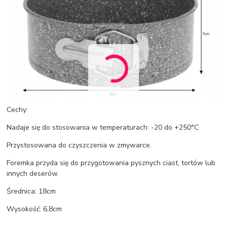
Cechy:
Nadaje się do stosowania w temperaturach: -20 do +250°C
Przystosowana do czyszczenia w zmywarce.
Foremka przyda się do przygotowania pysznych ciast, tortów lub
innych deserów.
Średnica: 18cm
Wysokość: 6,8cm