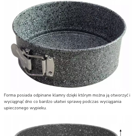
Forma posiada odpinane klamry dzięki którym można ją otworzyć i
wyciągnąć dno co bardzo ułatwi sprawę podczas wyciągania
upieczonego wypieku.