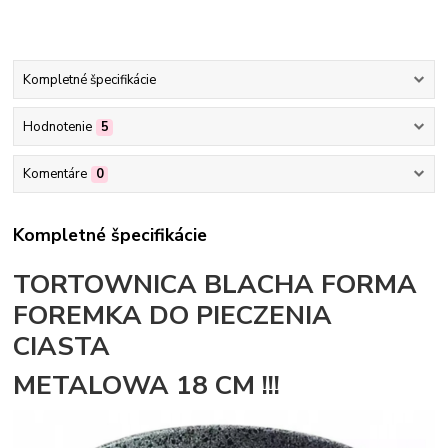
Kompletné špecifikácie
Hodnotenie
5
Komentáre
0
Kompletné špecifikácie
TORTOWNICA BLACHA FORMA
FOREMKA DO PIECZENIA
CIASTA
METALOWA 18 CM !!!