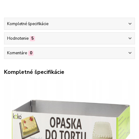
Kompletné špecifikácie
Hodnotenie
5
Komentáre
0
Kompletné špecifikácie