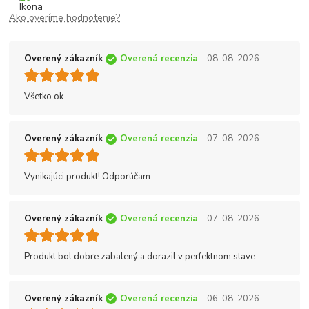
Ako overíme hodnotenie?
Overený zákazník
Overená recenzia
- 08. 08. 2026
Všetko ok
Overený zákazník
Overená recenzia
- 07. 08. 2026
Vynikajúci produkt! Odporúčam
Overený zákazník
Overená recenzia
- 07. 08. 2026
Produkt bol dobre zabalený a dorazil v perfektnom stave.
Overený zákazník
Overená recenzia
- 06. 08. 2026