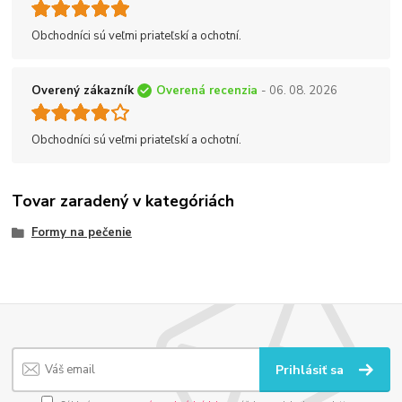
Obchodníci sú veľmi priateľskí a ochotní.
Overený zákazník
Overená recenzia
- 06. 08. 2026
Obchodníci sú veľmi priateľskí a ochotní.
Tovar zaradený v kategóriách
Formy na pečenie
Prihlásiť sa